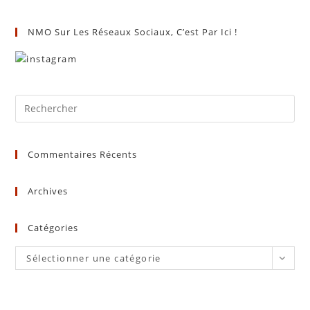
NMO Sur Les Réseaux Sociaux, C’est Par Ici !
Commentaires Récents
Archives
Catégories
Catégories
Sélectionner une catégorie