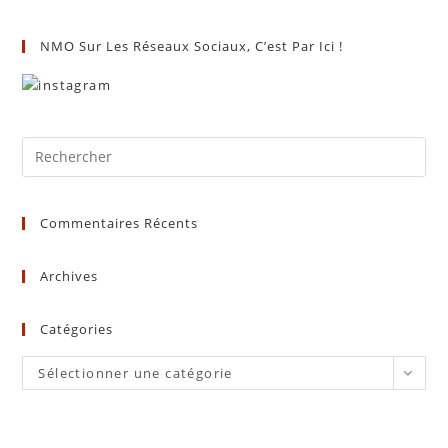
NMO Sur Les Réseaux Sociaux, C’est Par Ici !
Commentaires Récents
Archives
Catégories
Catégories
Sélectionner une catégorie