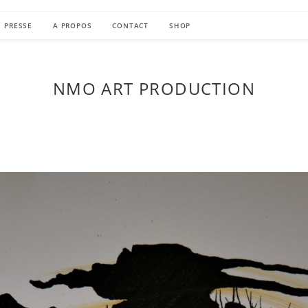
PRESSE
A PROPOS
CONTACT
SHOP
NMO ART PRODUCTION