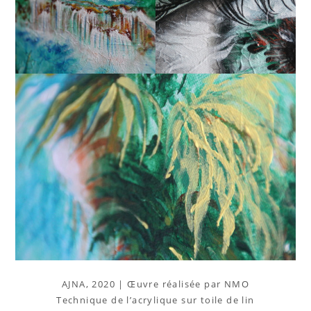
AJNA, 2020 | Œuvre réalisée par NMO
Technique de l’acrylique sur toile de lin