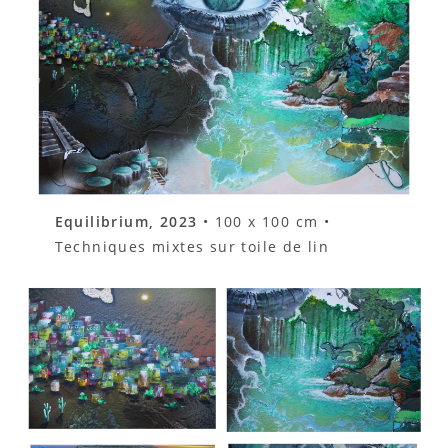
Equilibrium, 2023
• 100 x 100 cm •
Techniques mixtes sur toile de lin