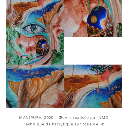
MANIPURA, 2020 | Œuvre réalisée par NMO
Technique de l’acrylique sur toile de lin