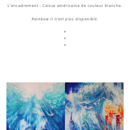
L’encadrement : Caisse américaine de couleur blanche.
Rainbow II n’est plus disponible.
*
*
*