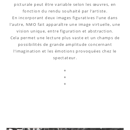
picturale peut être variable selon les œuvres, en
fonction du rendu souhaité par l’artiste.
En incorporant deux images figuratives l’une dans
l’autre, NMO fait apparaître une image virtuelle, une
vision unique, entre figuration et abstraction.
Cela permet une lecture plus vaste et un champs de
possibilités de grande amplitude concernant
l’imagination et les émotions provoquées chez le
spectateur.
*
*
*