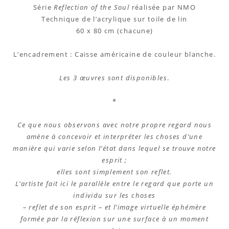
Série
Reflection of the Soul
réalisée par NMO
Technique de l’acrylique sur toile de lin
60 x 80 cm (chacune)
L’encadrement : Caisse américaine de couleur blanche.
Les 3 œuvres sont disponibles
.
*
Ce que nous observons avec notre propre regard nous
amène à concevoir et interpréter les choses d’une
manière qui varie selon l’état dans lequel se trouve notre
esprit ;
elles sont simplement son reflet.
L’artiste fait ici le parallèle entre le regard que porte un
individu sur les choses
– reflet de son esprit – et l’image virtuelle éphémère
formée par la réflexion sur une surface à un moment