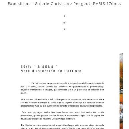
Exposition – Galerie Christiane Peugeot, PARIS 17ème.
*
*
*