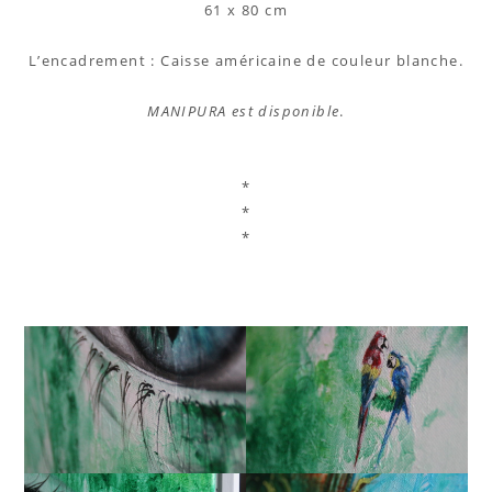
61 x 80 cm
L’encadrement : Caisse américaine de couleur blanche.
MANIPURA est disponible
.
*
*
*