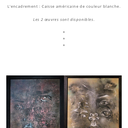
L’encadrement : Caisse américaine de couleur blanche.
Les 2 œuvres sont disponibles
.
*
*
*