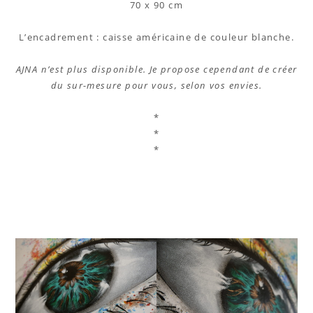
70 x 90 cm
L’encadrement : caisse américaine de couleur blanche.
AJNA n’est plus disponible. Je propose cependant de créer
du sur-mesure pour vous, selon vos envies.
*
*
*