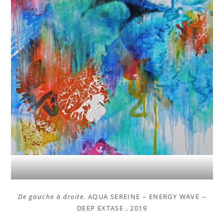
De gauche à droite
. AQUA SEREINE – ENERGY WAVE –
DEEP EXTASE , 2019